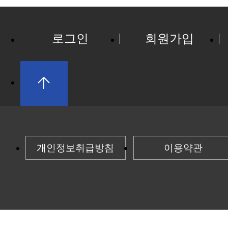
로그인
회원가입
개인정보취급방침
이용약관