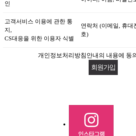
인
고객서비스 이용에 관한 통
연락처 (이메일, 휴
지,
호)
CS대응을 위한 이용자 식별
개인정보처리방침안내의 내용에 동