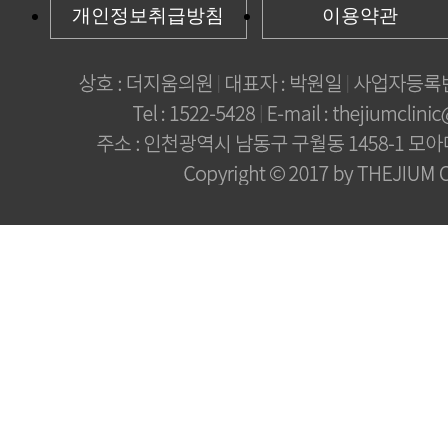
개인정보취급방침
이용약관