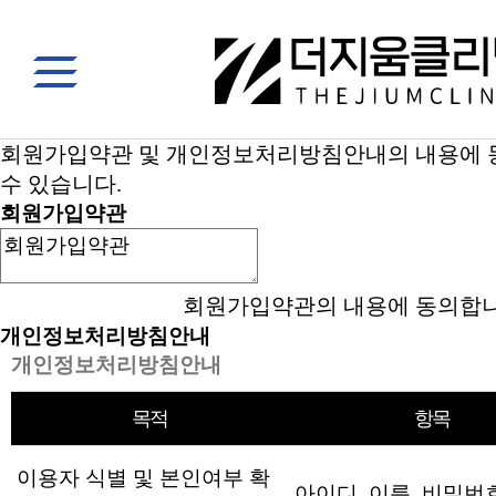
회원가입약관 및 개인정보처리방침안내의 내용에 
수 있습니다.
회원가입약관
회원가입약관의 내용에 동의합니
개인정보처리방침안내
개인정보처리방침안내
목적
항목
이용자 식별 및 본인여부 확
아이디, 이름, 비밀번