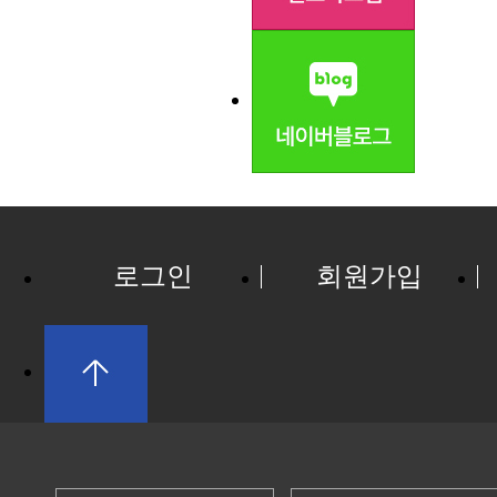
로그인
회원가입