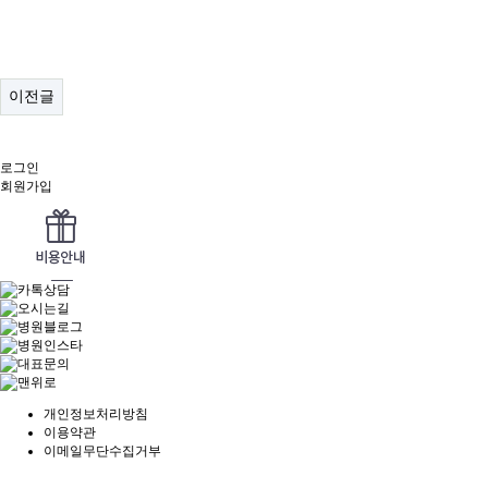
이전글
로그인
회원가입
개인정보처리방침
이용약관
이메일무단수집거부