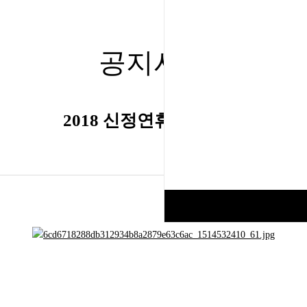
공지사항
2018 신정연휴 진료안내